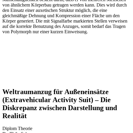
von ähnlichem Körperbau getragen werden kann. Dies wird durch
den Einsatz einer auxetischen Struktur möglich, die eine
gleichmäßige Dehnung und Kompression einer Fläche um den
Körper generiert. Die mit Signalfarbe markierten Stellen verweisen
auf die korrekte Benutzung des Anzuges, somit bedarf das Tragen
von Polymorph nur einer kurzen Einweisung.
Weltraumanzug für Außeneinsätze
(Extravehicular Activity Suit) – Die
Diskrepanz zwischen Darstellung und
Realität
Diplom Theorie